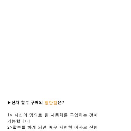
장단점
▶신차 할부 구매의
은?
1> 자신의 명의로 된 자동차를 구입하는 것이
가능합니다!
2>할부를 하게 되면 매우 저렴한 이자로 진행