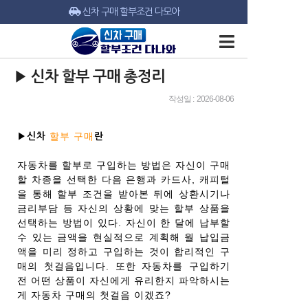
신차 구매 할부조건 다모아
▶ 신차 할부 구매 총정리
작성일 : 2026-08-06
할부 구매
▶신차
란
자동차를 할부로 구입하는 방법은 자신이 구매
할 차종을 선택한 다음 은행과 카드사, 캐피털
을 통해 할부 조건을 받아본 뒤에 상환시기나
금리부담 등 자신의 상황에 맞는 할부 상품을
선택하는 방법이 있다. 자신이 한 달에 납부할
수 있는 금액을 현실적으로 계획해 월 납입금
액을 미리 정하고 구입하는 것이 합리적인 구
매의 첫걸음입니다. 또한 자동차를 구입하기
전 어떤 상품이 자신에게 유리한지 파악하시는
게 자동차 구매의 첫걸음 이겠죠?