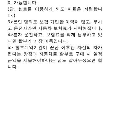
이 가능합니다.
(단. 렌트를 이용하게 되도 이율은 저렴합니
다.)
3>본인 명의로 보험 가입한 이력이 많고, 무사
고 운전자라면 자동차 보험료가 저렴해집니다.
4>혼자 운전하고. 보험료를 적게 납부하고 있
다면 할부가 가장 이득입니다.
5> 할부계약기간이 끝난 이후엔 자신의 차가
됩다는 장점과 자동차를 활부로 구매 시 일정
금액을 지불해야하다는 점도 알아두셨으면 합
니다.