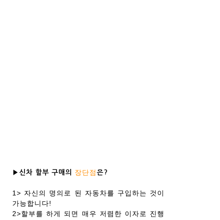
장단점
▶신차 할부 구매의
은?
1> 자신의 명의로 된 자동차를 구입하는 것이
가능합니다!
2>할부를 하게 되면 매우 저렴한 이자로 진행