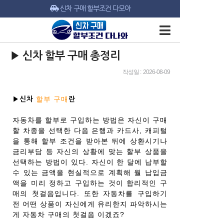
신차 구매 할부조건 다모아
▶ 신차 할부 구매 총정리
작성일 : 2026-08-09
할부 구매
▶신차
란
자동차를 할부로 구입하는 방법은 자신이 구매
할 차종을 선택한 다음 은행과 카드사, 캐피털
을 통해 할부 조건을 받아본 뒤에 상환시기나
금리부담 등 자신의 상황에 맞는 할부 상품을
선택하는 방법이 있다. 자신이 한 달에 납부할
수 있는 금액을 현실적으로 계획해 월 납입금
액을 미리 정하고 구입하는 것이 합리적인 구
매의 첫걸음입니다. 또한 자동차를 구입하기
전 어떤 상품이 자신에게 유리한지 파악하시는
게 자동차 구매의 첫걸음 이겠죠?