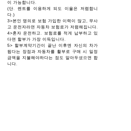
이 가능합니다.
(단. 렌트를 이용하게 되도 이율은 저렴합니
다.)
3>본인 명의로 보험 가입한 이력이 많고, 무사
고 운전자라면 자동차 보험료가 저렴해집니다.
4>혼자 운전하고. 보험료를 적게 납부하고 있
다면 할부가 가장 이득입니다.
5> 할부계약기간이 끝난 이후엔 자신의 차가
됩다는 장점과 자동차를 활부로 구매 시 일정
금액을 지불해야하다는 점도 알아두셨으면 합
니다.