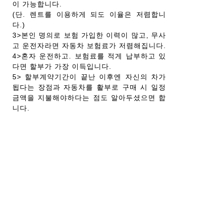
이 가능합니다.
(단. 렌트를 이용하게 되도 이율은 저렴합니
다.)
3>본인 명의로 보험 가입한 이력이 많고, 무사
고 운전자라면 자동차 보험료가 저렴해집니다.
4>혼자 운전하고. 보험료를 적게 납부하고 있
다면 할부가 가장 이득입니다.
5> 할부계약기간이 끝난 이후엔 자신의 차가
됩다는 장점과 자동차를 활부로 구매 시 일정
금액을 지불해야하다는 점도 알아두셨으면 합
니다.