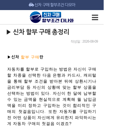
신차 구매 할부조건 다모아
▶ 신차 할부 구매 총정리
작성일 : 2026-08-09
할부 구매
▶신차
란
자동차를 할부로 구입하는 방법은 자신이 구매
할 차종을 선택한 다음 은행과 카드사, 캐피털
을 통해 할부 조건을 받아본 뒤에 상환시기나
금리부담 등 자신의 상황에 맞는 할부 상품을
선택하는 방법이 있다. 자신이 한 달에 납부할
수 있는 금액을 현실적으로 계획해 월 납입금
액을 미리 정하고 구입하는 것이 합리적인 구
매의 첫걸음입니다. 또한 자동차를 구입하기
전 어떤 상품이 자신에게 유리한지 파악하시는
게 자동차 구매의 첫걸음 이겠죠?