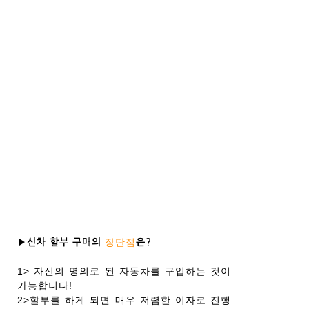
장단점
▶신차 할부 구매의
은?
1> 자신의 명의로 된 자동차를 구입하는 것이
가능합니다!
2>할부를 하게 되면 매우 저렴한 이자로 진행