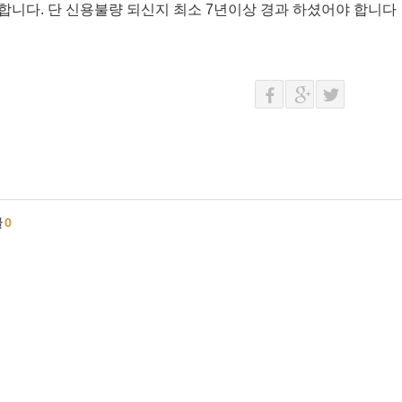
합니다. 단 신용불량 되신지 최소 7년이상 경과 하셨어야 합니다
글
0