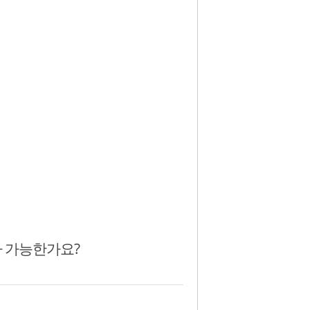
 가능한가요?